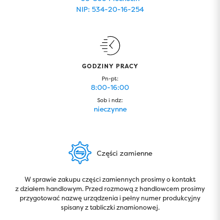
NIP: 534-20-16-254
GODZINY PRACY
Pn-pt:
8:00-16:00
Sob i ndz:
nieczynne
Części zamienne
W sprawie zakupu części zamiennych prosimy o kontakt
z działem handlowym. Przed rozmową z handlowcem prosimy
przygotować nazwę urządzenia i pełny numer produkcyjny
spisany z tabliczki znamionowej.