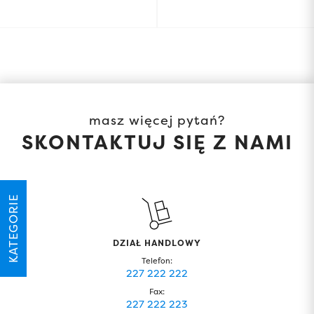
masz więcej pytań?
SKONTAKTUJ SIĘ Z NAMI
KATEGORIE
DZIAŁ HANDLOWY
Telefon:
227 222 222
Fax:
227 222 223