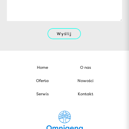
Wyślij
Home
O nas
Oferta
Nowości
Serwis
Kontakt