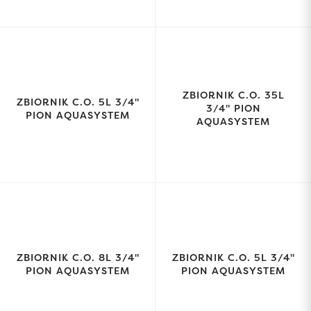
ZBIORNIK C.O. 35L
ZBIORNIK C.O. 5L 3/4"
3/4" PION
PION AQUASYSTEM
AQUASYSTEM
ZBIORNIK C.O. 8L 3/4"
ZBIORNIK C.O. 5L 3/4"
PION AQUASYSTEM
PION AQUASYSTEM