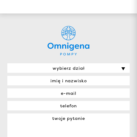
wybierz dział