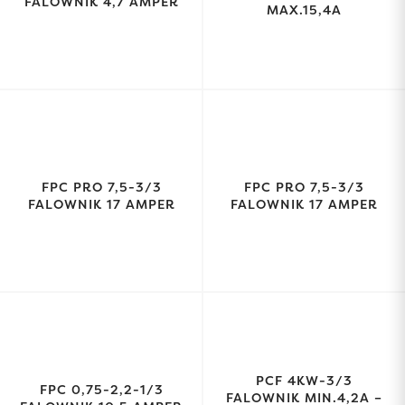
FALOWNIK 4,7 AMPER
MAX.15,4A
FPC PRO 7,5-3/3
FPC PRO 7,5-3/3
FALOWNIK 17 AMPER
FALOWNIK 17 AMPER
PCF 4KW-3/3
FPC 0,75-2,2-1/3
FALOWNIK MIN.4,2A –