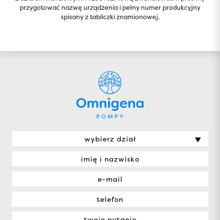
przygotować nazwę urządzenia i pełny numer produkcyjny
spisany z tabliczki znamionowej.
wybierz dział