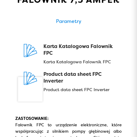
Parametry
Karta Katalogowa Falownik
FPC
Karta Katalogowa Falownik FPC
Product data sheet FPC
Inverter
Product data sheet FPC Inverter
ZASTOSOWANIE:
Falownik FPC to urządzenie elektroniczne, które
współpracując z silnikiem pompy głębinowej albo