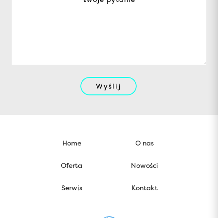
Wyślij
Home
O nas
Oferta
Nowości
Serwis
Kontakt