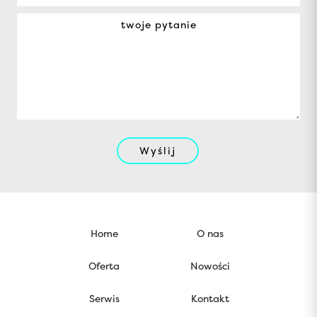
Wyślij
Home
O nas
Oferta
Nowości
Serwis
Kontakt