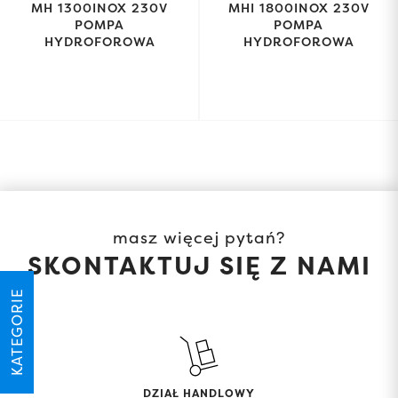
MH 1300INOX 230V
MHI 1800INOX 230V
POMPA
POMPA
HYDROFOROWA
HYDROFOROWA
masz więcej pytań?
SKONTAKTUJ SIĘ Z NAMI
KATEGORIE
DZIAŁ HANDLOWY