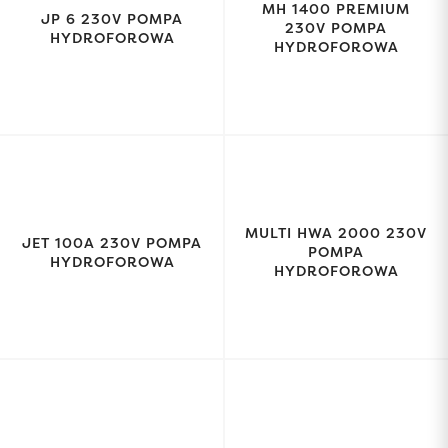
MH 1400 PREMIUM
JP 6 230V POMPA
230V POMPA
HYDROFOROWA
HYDROFOROWA
MULTI HWA 2000 230V
JET 100A 230V POMPA
POMPA
HYDROFOROWA
HYDROFOROWA