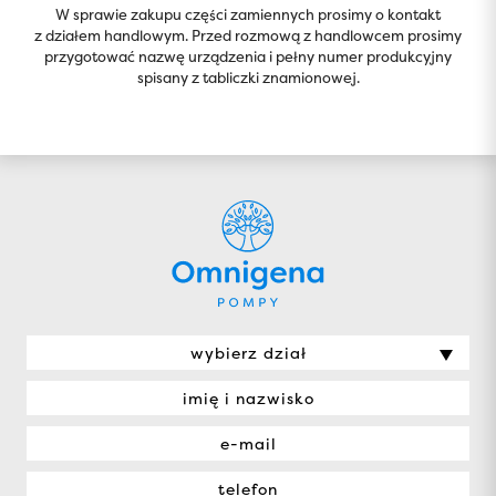
W sprawie zakupu części zamiennych prosimy o kontakt
z działem handlowym. Przed rozmową z handlowcem prosimy
przygotować nazwę urządzenia i pełny numer produkcyjny
spisany z tabliczki znamionowej.
wybierz dział