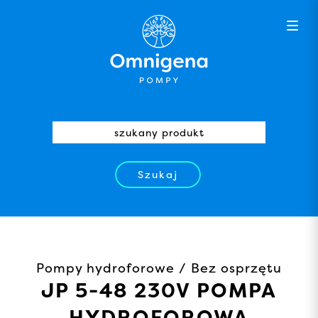
Szukaj
Pompy hydroforowe / Bez osprzętu
JP 5-48 230V POMPA
HYDROFOROWA