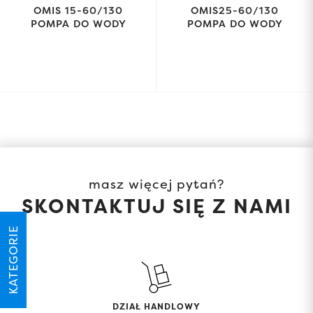
OMIS 15-60/130
OMIS25-60/130
POMPA DO WODY
POMPA DO WODY
masz więcej pytań?
SKONTAKTUJ SIĘ Z NAMI
KATEGORIE
DZIAŁ HANDLOWY