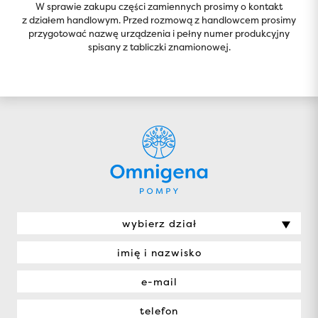
W sprawie zakupu części zamiennych prosimy o kontakt
z działem handlowym. Przed rozmową z handlowcem prosimy
przygotować nazwę urządzenia i pełny numer produkcyjny
spisany z tabliczki znamionowej.
wybierz dział