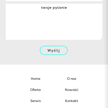
Wyślij
Home
O nas
Oferta
Nowości
Serwis
Kontakt