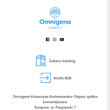
Zobacz katalog
Strefa B2B
Omnigena Katarzyna Kochanowska-Olejarz spółka
komandytowa
Święcice, ul. Pozytywki 7