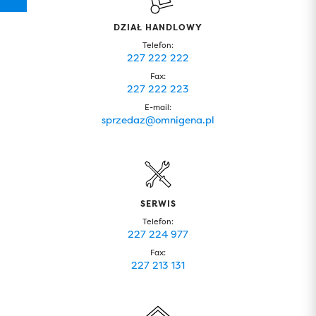
DZIAŁ HANDLOWY
Telefon:
227 222 222
Fax:
227 222 223
E-mail:
sprzedaz@omnigena.pl
SERWIS
Telefon:
227 224 977
Fax:
227 213 131