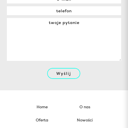
Wyślij
Home
O nas
Oferta
Nowości