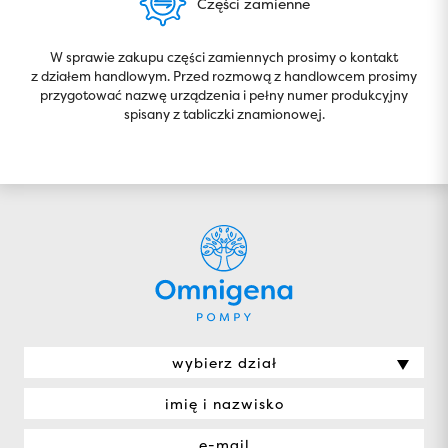
Części zamienne
W sprawie zakupu części zamiennych prosimy o kontakt
z działem handlowym. Przed rozmową z handlowcem prosimy
przygotować nazwę urządzenia i pełny numer produkcyjny
spisany z tabliczki znamionowej.
wybierz dział