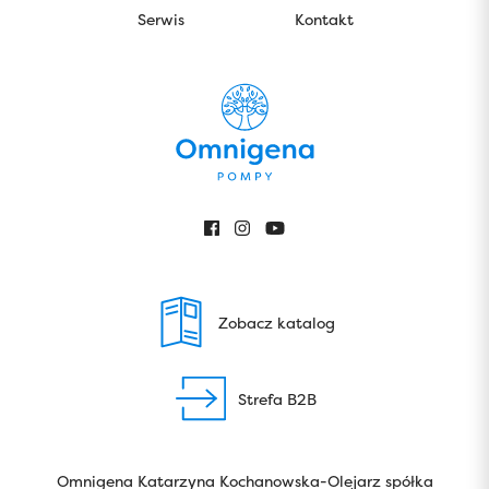
Serwis
Kontakt
Zobacz katalog
Strefa B2B
Omnigena Katarzyna Kochanowska-Olejarz spółka