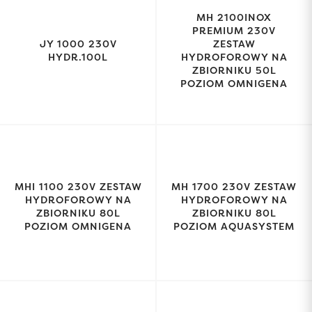
MH 2100INOX
PREMIUM 230V
JY 1000 230V
ZESTAW
HYDR.100L
HYDROFOROWY NA
ZBIORNIKU 50L
POZIOM OMNIGENA
MHI 1100 230V ZESTAW
MH 1700 230V ZESTAW
HYDROFOROWY NA
HYDROFOROWY NA
ZBIORNIKU 80L
ZBIORNIKU 80L
POZIOM OMNIGENA
POZIOM AQUASYSTEM