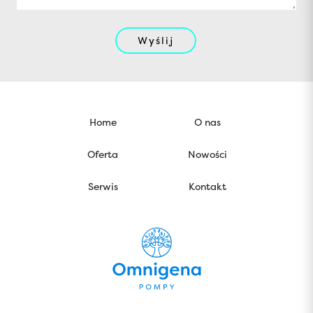
Wyślij
Home
O nas
Oferta
Nowości
Serwis
Kontakt