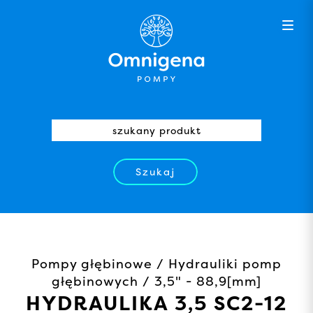
Szukaj
Pompy głębinowe / Hydrauliki pomp
głębinowych / 3,5" - 88,9[mm]
HYDRAULIKA 3,5 SC2-12