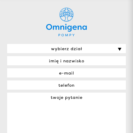
wybierz dział