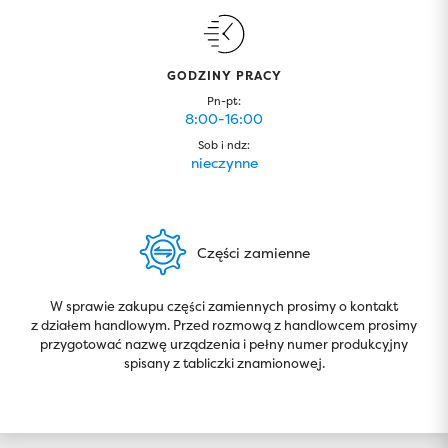
GODZINY PRACY
Pn-pt:
8:00-16:00
Sob i ndz:
nieczynne
Części zamienne
W sprawie zakupu części zamiennych prosimy o kontakt
z działem handlowym. Przed rozmową z handlowcem prosimy
przygotować nazwę urządzenia i pełny numer produkcyjny
spisany z tabliczki znamionowej.