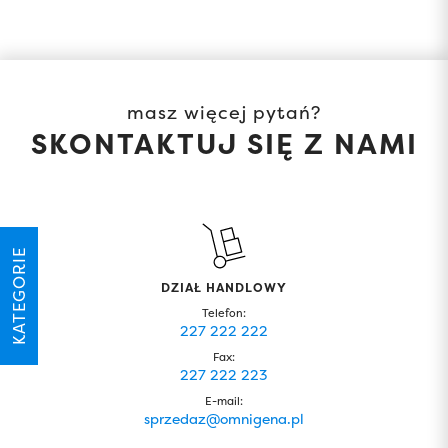
masz więcej pytań?
SKONTAKTUJ SIĘ Z NAMI
KATEGORIE
DZIAŁ HANDLOWY
Telefon:
227 222 222
Fax:
227 222 223
E-mail:
sprzedaz@omnigena.pl