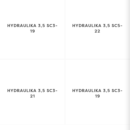
HYDRAULIKA 3,5 SC3-
HYDRAULIKA 3,5 SC5-
19
22
HYDRAULIKA 3,5 SC3-
HYDRAULIKA 3,5 SC3-
21
19