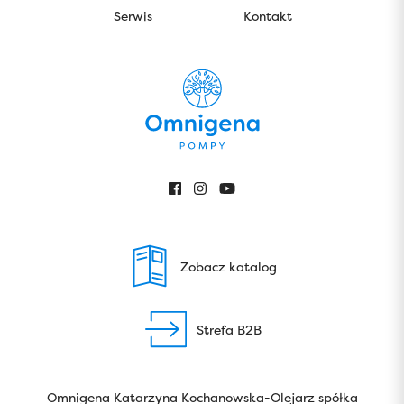
Serwis
Kontakt
Zobacz katalog
Strefa B2B
Omnigena Katarzyna Kochanowska-Olejarz spółka