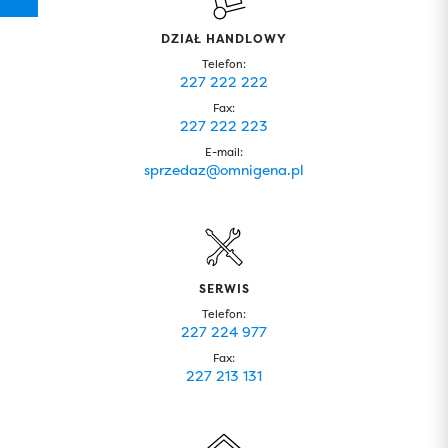
DZIAŁ HANDLOWY
Telefon:
227 222 222
Fax:
227 222 223
E-mail:
sprzedaz@omnigena.pl
SERWIS
Telefon:
227 224 977
Fax:
227 213 131