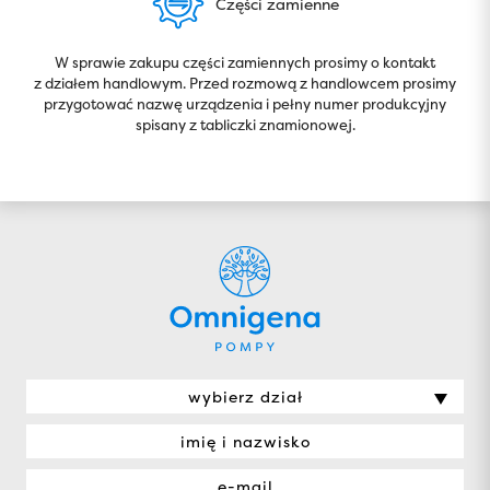
Części zamienne
W sprawie zakupu części zamiennych prosimy o kontakt
z działem handlowym. Przed rozmową z handlowcem prosimy
przygotować nazwę urządzenia i pełny numer produkcyjny
spisany z tabliczki znamionowej.
wybierz dział