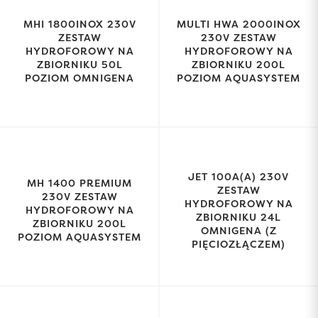
MHI 1800INOX 230V
MULTI HWA 2000INOX
ZESTAW
230V ZESTAW
HYDROFOROWY NA
HYDROFOROWY NA
ZBIORNIKU 50L
ZBIORNIKU 200L
POZIOM OMNIGENA
POZIOM AQUASYSTEM
JET 100A(A) 230V
MH 1400 PREMIUM
ZESTAW
230V ZESTAW
HYDROFOROWY NA
HYDROFOROWY NA
ZBIORNIKU 24L
ZBIORNIKU 200L
OMNIGENA (Z
POZIOM AQUASYSTEM
PIĘCIOZŁĄCZEM)