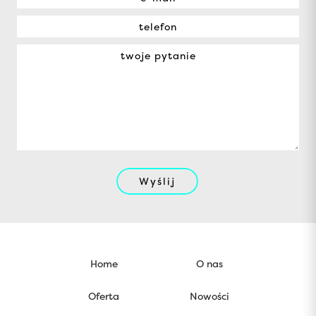
Wyślij
Home
O nas
Oferta
Nowości