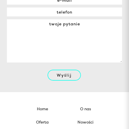
Wyślij
Home
O nas
Oferta
Nowości