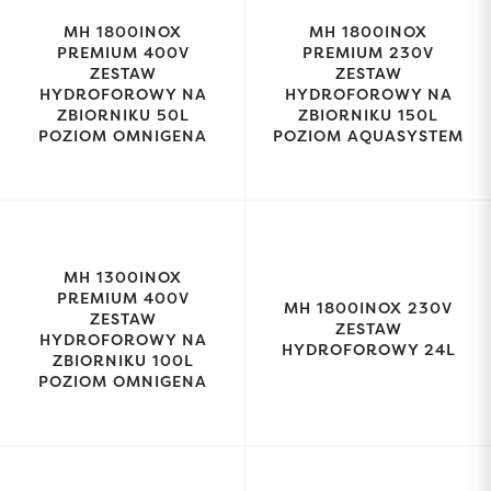
MH 1800INOX
MH 1800INOX
PREMIUM 400V
PREMIUM 230V
ZESTAW
ZESTAW
HYDROFOROWY NA
HYDROFOROWY NA
ZBIORNIKU 50L
ZBIORNIKU 150L
POZIOM OMNIGENA
POZIOM AQUASYSTEM
MH 1300INOX
PREMIUM 400V
MH 1800INOX 230V
ZESTAW
ZESTAW
HYDROFOROWY NA
HYDROFOROWY 24L
ZBIORNIKU 100L
POZIOM OMNIGENA