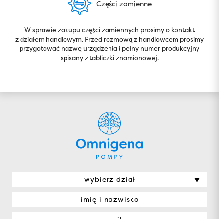
Części zamienne
W sprawie zakupu części zamiennych prosimy o kontakt
z działem handlowym. Przed rozmową z handlowcem prosimy
przygotować nazwę urządzenia i pełny numer produkcyjny
spisany z tabliczki znamionowej.
wybierz dział