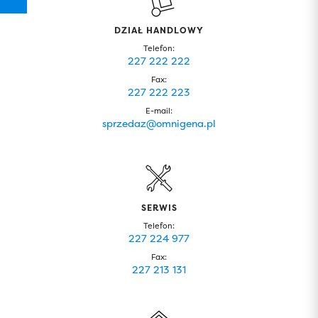
DZIAŁ HANDLOWY
Telefon:
227 222 222
Fax:
227 222 223
E-mail:
sprzedaz@omnigena.pl
SERWIS
Telefon:
227 224 977
Fax:
227 213 131