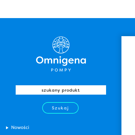
Szukaj
Nowości