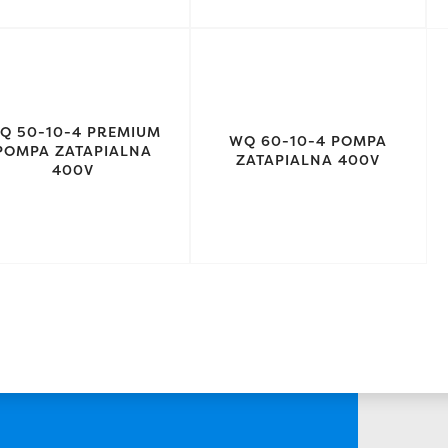
Q 50-10-4 PREMIUM
WQ 60-10-4 POMPA
POMPA ZATAPIALNA
ZATAPIALNA 400V
400V