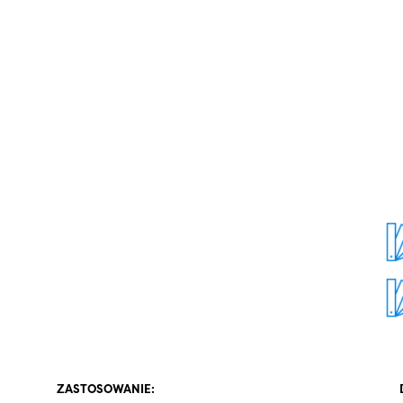
ZASTOSOWANIE: