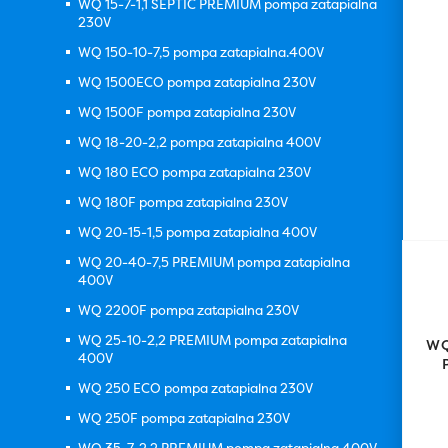
WQ 15-7-1,1 SEPTIC PREMIUM pompa zatapialna
230V
WQ 150-10-7,5 pompa zatapialna.400V
WQ 1500ECO pompa zatapialna 230V
WQ 1500F pompa zatapialna 230V
WQ 18-20-2,2 pompa zatapialna 400V
WQ 180 ECO pompa zatapialna 230V
WQ 180F pompa zatapialna 230V
WQ 20-15-1,5 pompa zatapialna 400V
WQ 20-40-7,5 PREMIUM pompa zatapialna
400V
WQ 2200F pompa zatapialna 230V
WQ 25-10-2,2 PREMIUM pompa zatapialna
WQ
400V
WQ 250 ECO pompa zatapialna 230V
WQ 250F pompa zatapialna 230V