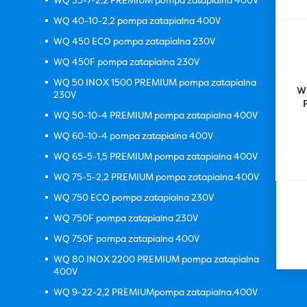
WQ 35-7-2,2 PREMIUM pompa zatapialna 400V
WQ 40-10-2,2 pompa zatapialna 400V
WQ 450 ECO pompa zatapialna 230V
WQ 450F pompa zatapialna 230V
WQ 50 INOX 1500 PREMIUM pompa zatapialna
W
230V
WQ 50-10-4 PREMIUM pompa zatapialna 400V
WQ 60-10-4 pompa zatapialna 400V
WQ 65-5-1,5 PREMIUM pompa zatapialna 400V
WQ 75-5-2,2 PREMIUM pompa zatapialna 400V
WQ 750 ECO pompa zatapialna 230V
WQ 750F pompa zatapialna 230V
WQ 750F pompa zatapialna 400V
WQ 80 INOX 2200 PREMIUM pompa zatapialna
400V
WQ 9-22-2,2 PREMIUMpompa zatapialna.400V