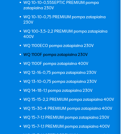
WQ 10-10-0,55SEPTIC PREMIUM pompa
zatapialna 230V
WQ 10-10-0,75 PREMIUM pompa zatapialna
230V
WQ 100-3,5-2,2 PREMIUM pompa zatapialna
400V
WQ 1100ECO pompa zatapialna 230V
WQ 1100F pompa zatapialna 230V
WQ 1100F pompa zatapialna 400V
WQ 12-16-0,75 pompa zatapialna 230V
WQ 13-10-0,75 pompa zatapialna 230V
WQ 14-18-1,1 pompa zatapialna 230V
WQ 15-15-2,2 PREMIUM pompa zatapialna 400V
WQ 15-30-4 PREMIUM pompa zatapialna 400V
WQ 15-7-1,1 PREMIUM pompa zatapialna 230V
WQ 15-7-1,1 PREMIUM pompa zatapialna 400V