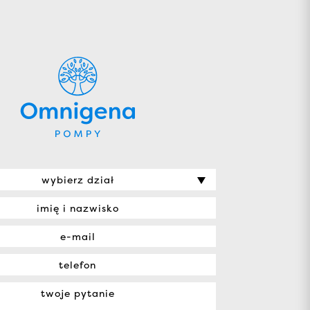
wybierz dział