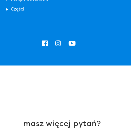
Części
masz więcej pytań?