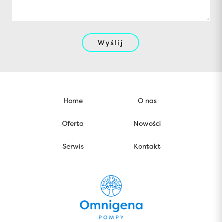
Wyślij
Home
O nas
Oferta
Nowości
Serwis
Kontakt