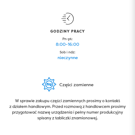
GODZINY PRACY
Pn-pt:
8:00-16:00
Sob i ndz:
nieczynne
Części zamienne
W sprawie zakupu części zamiennych prosimy o kontakt
z działem handlowym. Przed rozmową z handlowcem prosimy
przygotować nazwę urządzenia i pełny numer produkcyjny
spisany z tabliczki znamionowej.