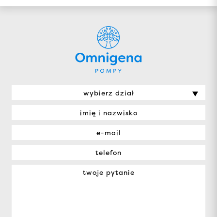
wybierz dział