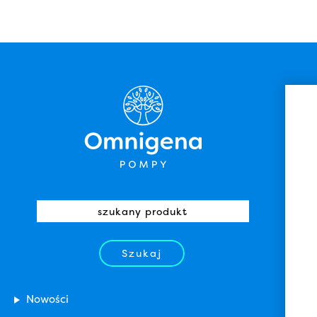
Szukaj
Nowości