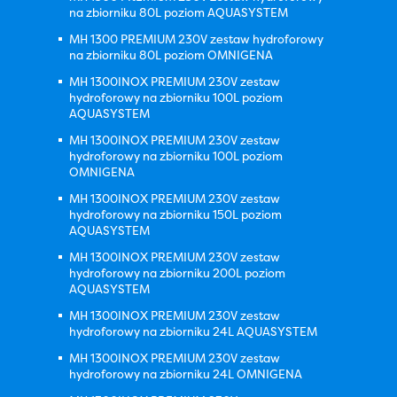
na zbiorniku 80L poziom AQUASYSTEM
MH 1300 PREMIUM 230V zestaw hydroforowy
na zbiorniku 80L poziom OMNIGENA
MH 1300INOX PREMIUM 230V zestaw
hydroforowy na zbiorniku 100L poziom
AQUASYSTEM
MH 1300INOX PREMIUM 230V zestaw
hydroforowy na zbiorniku 100L poziom
OMNIGENA
MH 1300INOX PREMIUM 230V zestaw
hydroforowy na zbiorniku 150L poziom
AQUASYSTEM
MH 1300INOX PREMIUM 230V zestaw
hydroforowy na zbiorniku 200L poziom
AQUASYSTEM
MH 1300INOX PREMIUM 230V zestaw
hydroforowy na zbiorniku 24L AQUASYSTEM
MH 1300INOX PREMIUM 230V zestaw
hydroforowy na zbiorniku 24L OMNIGENA