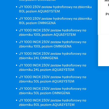
M
JY 1000 230V zestaw hydroforowy na zbiorniku
80L poziom AQUASYSTEM
P
JY 1000 230V zestaw hydroforowy na zbiorniku
80L poziom OMNIGENA
JY 1000 INOX 230V zestaw hydroforowy na
zbiorniku 100L poziom AQUASYSTEM
JY 1000 INOX 230V zestaw hydroforowy na
zbiorniku 100L poziom OMNIGENA
JY 1000 INOX 230V zestaw hydroforowy na
zbiorniku 24L OMNIGENA
JY 1000 INOX 230V zestaw hydroforowy na
zbiorniku 24L poziom AQUASYSTEM
JY 1000 INOX 230V zestaw hydroforowy na
zbiorniku 50L poziom AQUASYSTEM
JY 1000 INOX 230V zestaw hydroforowy na
zbiorniku 50L poziom OMNIGENA
JY 1000 INOX 230V zestaw hydroforowy na
zbiorniku 80L poziom AQUASYSTEM