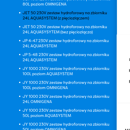
80L poziom OMNIGENA
JET 50 230V zestaw hydroforowy na zbiorniku
24L AQUASYSTEM (z pięciozłączem)
JET 50 230V zestaw hydroforowy na zbiorniku
24L AQUASYSYTEM (bez pięciozłącza)
JP 4-47 230V zestaw hydroforowy na zbiorniku
24L AQUASYSTEM
JP 5-48 230V zestaw hydroforowy na zbiorniku
24L AQUASYSTEM
JY 1000 230V zestaw hydroforowy na zbiorniku
100L poziom AQUASYSTEM
JY 1000 230V zestaw hydroforowy na zbiorniku
100L poziom OMNIGENA
JY 1000 230V zestaw hydroforowy na zbiorniku
24L OMNIGENA
JY 1000 230V zestaw hydroforowy na zbiorniku
50L poziom AQUASYSTEM
JY 1000 230V zestaw hydroforowy na zbiorniku
50L poziom OMNIGENA