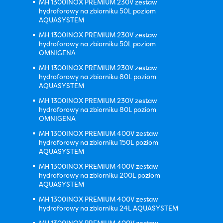
MH 1300INOX PREMIUM 230V zestaw
hydroforowy na zbiorniku 50L poziom
AQUASYSTEM
MH 1300INOX PREMIUM 230V zestaw
hydroforowy na zbiorniku 50L poziom
OMNIGENA
MH 1300INOX PREMIUM 230V zestaw
hydroforowy na zbiorniku 80L poziom
AQUASYSTEM
MH 1300INOX PREMIUM 230V zestaw
hydroforowy na zbiorniku 80L poziom
OMNIGENA
MH 1300INOX PREMIUM 400V zestaw
hydroforowy na zbiorniku 150L poziom
AQUASYSTEM
MH 1300INOX PREMIUM 400V zestaw
hydroforowy na zbiorniku 200L poziom
AQUASYSTEM
MH 1300INOX PREMIUM 400V zestaw
hydroforowy na zbiorniku 24L AQUASYSTEM