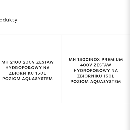
odukty
MH 1300INOX PREMIUM
MH 2100 230V ZESTAW
400V ZESTAW
HYDROFOROWY NA
HYDROFOROWY NA
ZBIORNIKU 150L
ZBIORNIKU 150L
POZIOM AQUASYSTEM
POZIOM AQUASYSTEM