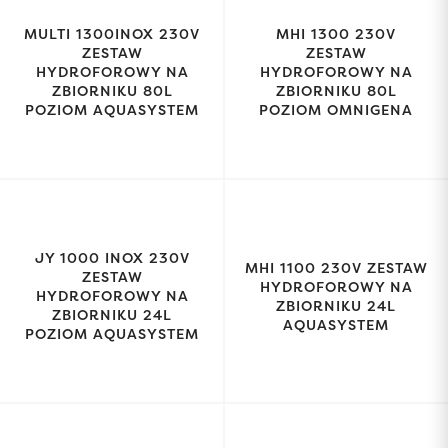
MULTI 1300INOX 230V
MHI 1300 230V
ZESTAW
ZESTAW
HYDROFOROWY NA
HYDROFOROWY NA
ZBIORNIKU 80L
ZBIORNIKU 80L
POZIOM AQUASYSTEM
POZIOM OMNIGENA
JY 1000 INOX 230V
MHI 1100 230V ZESTAW
ZESTAW
HYDROFOROWY NA
HYDROFOROWY NA
ZBIORNIKU 24L
ZBIORNIKU 24L
AQUASYSTEM
POZIOM AQUASYSTEM