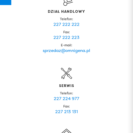
DZIAŁ HANDLOWY
Telefon:
227 222 222
Fax:
227 222 223
E-mail:
sprzedaz@omnigena.pl
SERWIS
Telefon:
227 224 977
Fax:
227 213 131