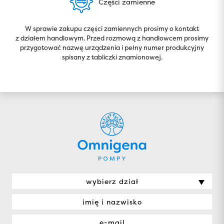
Części zamienne
W sprawie zakupu części zamiennych prosimy o kontakt
z działem handlowym. Przed rozmową z handlowcem prosimy
przygotować nazwę urządzenia i pełny numer produkcyjny
spisany z tabliczki znamionowej.
wybierz dział