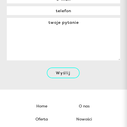
Wyślij
Home
O nas
Oferta
Nowości