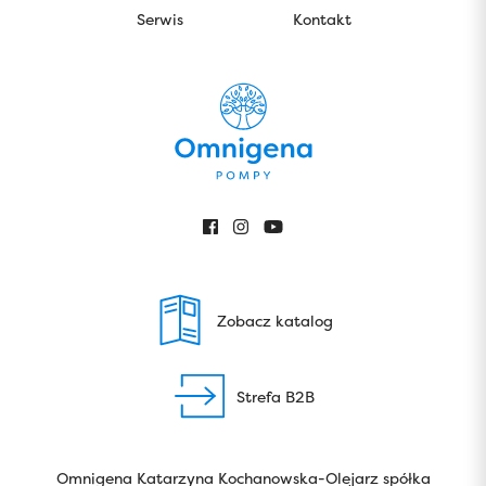
Serwis
Kontakt
Zobacz katalog
Strefa B2B
Omnigena Katarzyna Kochanowska-Olejarz spółka