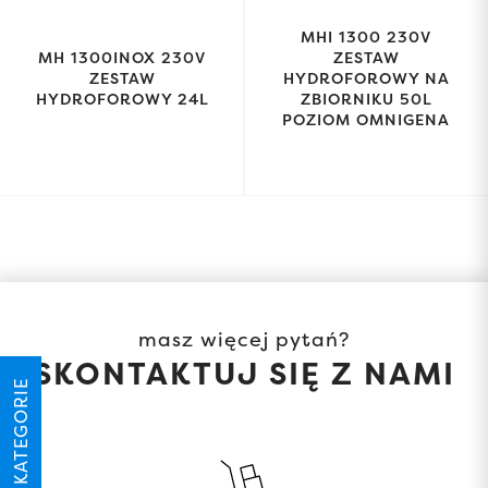
MHI 1300 230V
MH 1300INOX 230V
ZESTAW
ZESTAW
HYDROFOROWY NA
HYDROFOROWY 24L
ZBIORNIKU 50L
POZIOM OMNIGENA
masz więcej pytań?
SKONTAKTUJ SIĘ Z NAMI
KATEGORIE