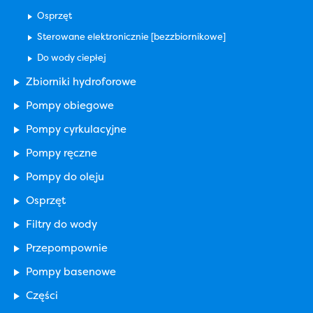
Osprzęt
Sterowane elektronicznie [bezzbiornikowe]
Do wody ciepłej
Zbiorniki hydroforowe
Pompy obiegowe
Pompy cyrkulacyjne
Pompy ręczne
Pompy do oleju
Osprzęt
Filtry do wody
Przepompownie
Pompy basenowe
Części