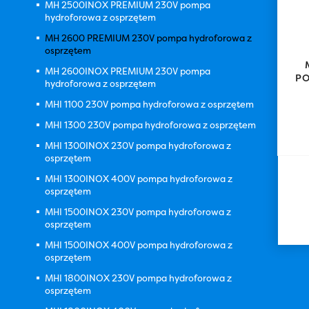
MH 2500INOX PREMIUM 230V pompa
hydroforowa z osprzętem
MH 2600 PREMIUM 230V pompa hydroforowa z
osprzętem
MH 2600INOX PREMIUM 230V pompa
P
hydroforowa z osprzętem
MHI 1100 230V pompa hydroforowa z osprzętem
MHI 1300 230V pompa hydroforowa z osprzętem
MHI 1300INOX 230V pompa hydroforowa z
osprzętem
MHI 1300INOX 400V pompa hydroforowa z
osprzętem
MHI 1500INOX 230V pompa hydroforowa z
osprzętem
MHI 1500INOX 400V pompa hydroforowa z
osprzętem
MHI 1800INOX 230V pompa hydroforowa z
osprzętem