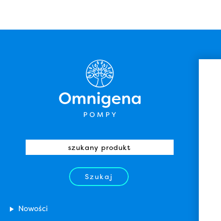
Szukaj
Nowości