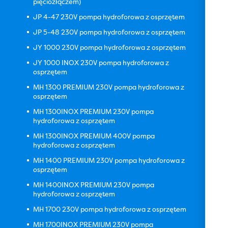
pięciozłączem)
JP 4-47 230V pompa hydroforowa z osprzętem
JP 5-48 230V pompa hydroforowa z osprzętem
JY 1000 230V pompa hydroforowa z osprzętem
JY 1000 INOX 230V pompa hydroforowa z
osprzętem
MH 1300 PREMIUM 230V pompa hydroforowa z
osprzętem
MH 1300INOX PREMIUM 230V pompa
hydroforowa z osprzętem
MH 1300INOX PREMIUM 400V pompa
hydroforowa z osprzętem
MH 1400 PREMIUM 230V pompa hydroforowa z
osprzętem
MH 1400INOX PREMIUM 230V pompa
hydroforowa z osprzętem
MH 1700 230V pompa hydroforowa z osprzętem
MH 1700INOX PREMIUM 230V pompa