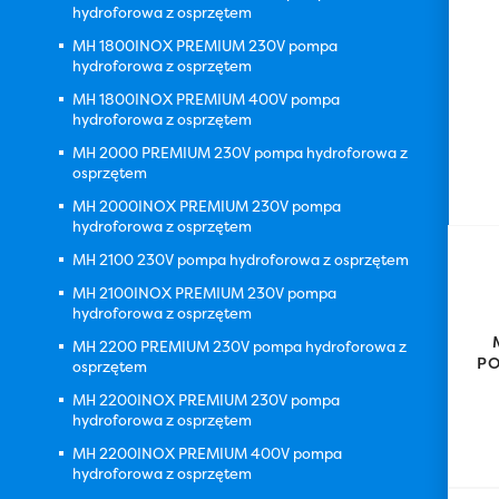
hydroforowa z osprzętem
MH 1800INOX PREMIUM 230V pompa
hydroforowa z osprzętem
MH 1800INOX PREMIUM 400V pompa
hydroforowa z osprzętem
MH 2000 PREMIUM 230V pompa hydroforowa z
osprzętem
MH 2000INOX PREMIUM 230V pompa
hydroforowa z osprzętem
MH 2100 230V pompa hydroforowa z osprzętem
MH 2100INOX PREMIUM 230V pompa
hydroforowa z osprzętem
MH 2200 PREMIUM 230V pompa hydroforowa z
P
osprzętem
MH 2200INOX PREMIUM 230V pompa
hydroforowa z osprzętem
MH 2200INOX PREMIUM 400V pompa
hydroforowa z osprzętem