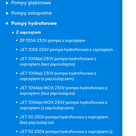
Pompy głębinowe
Pompy zatapialne
Pompy hydroforowe
Z osprzętem
DP 355A 230V pompa z osprzętem
JET 100A 230V pompa hydroforowa z osprzętem
JET 100A(a) 230V pompa hydroforowa z
osprzętem (bez pięciozłącza)
JET 100A(a) 230V pompa hydroforowa z
osprzętem (z pięciozłączem)
JET 100A(a) INOX 230V pompa hydroforowa z
osprzętem (bez pięciozłącza)
JET 100A(a) INOX 230V pompa hydroforowa z
osprzętem (z pięciozłączem)
JET 50 230V pompa hydroforowa z osprzętem
(bez pięciozłącza)
JET 50 230V pompa hydroforowa z osprzętem (z