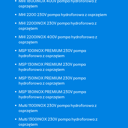
MHI 1800INOX 400V pompa hydroforowa z
osprzętem
MHI 2200 230V pompa hydroforowa z osprzętem
MHI 2200INOX 230V pompa hydroforowa z
osprzętem
MHI 2200INOX 400V pompa hydroforowa z
osprzętem
MSP 100INOX PREMIUM 230V pompa
hydroforowa z osprzętem
MSP 130INOX PREMIUM 230V pompa
hydroforowa z osprzętem
MSP 150INOX PREMIUM 230V pompa
hydroforowa z osprzętem
MSP 180INOX PREMIUM 230V pompa
hydroforowa z osprzętem
Multi 1100INOX 230V pompa hydroforowa z
osprzętem
Multi 1300INOX 230V pompa hydroforowa z
osprzętem