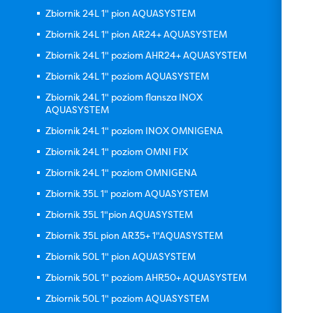
Zbiornik 24L 1" pion AQUASYSTEM
Zbiornik 24L 1" pion AR24+ AQUASYSTEM
Zbiornik 24L 1" poziom AHR24+ AQUASYSTEM
Zbiornik 24L 1" poziom AQUASYSTEM
Zbiornik 24L 1" poziom flansza INOX
AQUASYSTEM
Zbiornik 24L 1" poziom INOX OMNIGENA
Zbiornik 24L 1" poziom OMNI FIX
Zbiornik 24L 1" poziom OMNIGENA
Zbiornik 35L 1" poziom AQUASYSTEM
Zbiornik 35L 1"pion AQUASYSTEM
Zbiornik 35L pion AR35+ 1"AQUASYSTEM
Zbiornik 50L 1" pion AQUASYSTEM
Zbiornik 50L 1" poziom AHR50+ AQUASYSTEM
Zbiornik 50L 1" poziom AQUASYSTEM