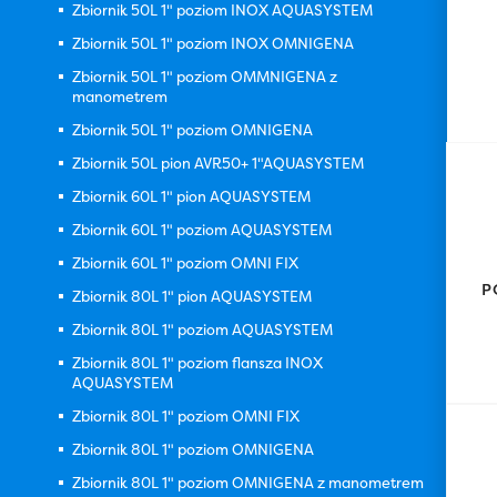
Zbiornik 50L 1" poziom INOX AQUASYSTEM
Zbiornik 50L 1" poziom INOX OMNIGENA
Zbiornik 50L 1" poziom OMMNIGENA z
manometrem
Zbiornik 50L 1" poziom OMNIGENA
Zbiornik 50L pion AVR50+ 1"AQUASYSTEM
Zbiornik 60L 1" pion AQUASYSTEM
Zbiornik 60L 1" poziom AQUASYSTEM
Zbiornik 60L 1" poziom OMNI FIX
P
Zbiornik 80L 1" pion AQUASYSTEM
Zbiornik 80L 1" poziom AQUASYSTEM
Zbiornik 80L 1" poziom flansza INOX
AQUASYSTEM
Zbiornik 80L 1" poziom OMNI FIX
Zbiornik 80L 1" poziom OMNIGENA
Zbiornik 80L 1" poziom OMNIGENA z manometrem