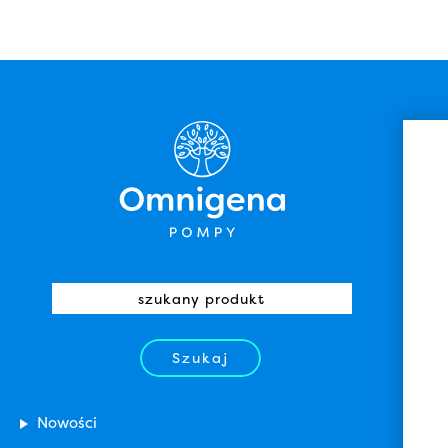
Szukaj
Nowości