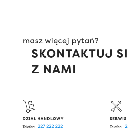
masz więcej pytań?
SKONTAKTUJ S
Z NAMI
DZIAŁ HANDLOWY
SERWIS
227 222 222
2
Telefon:
Telefon: