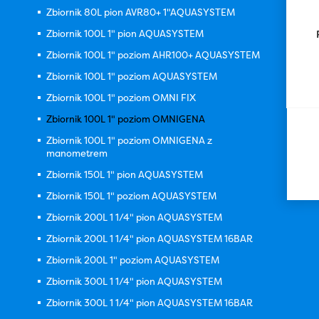
Zbiornik 80L pion AVR80+ 1"AQUASYSTEM
Zbiornik 100L 1" pion AQUASYSTEM
Zbiornik 100L 1" poziom AHR100+ AQUASYSTEM
Zbiornik 100L 1" poziom AQUASYSTEM
Zbiornik 100L 1" poziom OMNI FIX
Zbiornik 100L 1" poziom OMNIGENA
Zbiornik 100L 1" poziom OMNIGENA z
manometrem
Zbiornik 150L 1" pion AQUASYSTEM
Zbiornik 150L 1" poziom AQUASYSTEM
Zbiornik 200L 1 1/4" pion AQUASYSTEM
Zbiornik 200L 1 1/4" pion AQUASYSTEM 16BAR
Zbiornik 200L 1" poziom AQUASYSTEM
Zbiornik 300L 1 1/4" pion AQUASYSTEM
Zbiornik 300L 1 1/4" pion AQUASYSTEM 16BAR