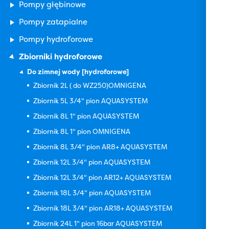
Pompy głębinowe
Pompy zatapialne
Pompy hydroforowe
Zbiorniki hydroforowe
Do zimnej wody [hydroforowe]
Zbiornik 2L ( do WZ250)OMNIGENA
Zbiornik 5L 3/4" pion AQUASYSTEM
Zbiornik 8L 1" pion AQUASYSTEM
Zbiornik 8L 1" pion OMNIGENA
Zbiornik 8L 3/4" pion AR8+ AQUASYSTEM
Zbiornik 12L 3/4" pion AQUASYSTEM
Zbiornik 12L 3/4" pion AR12+ AQUASYSTEM
Zbiornik 18L 3/4" pion AQUASYSTEM
Zbiornik 18L 3/4" pion AR18+ AQUASYSTEM
Zbiornik 24L 1" pion 16bar AQUASYSTEM