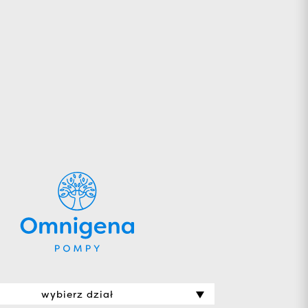
wybierz dział