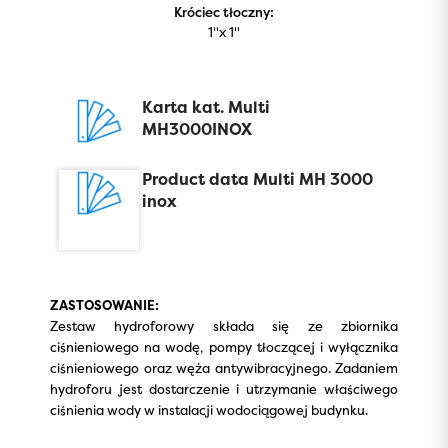
Króciec tłoczny:
1''x 1''
Karta kat. Multi
MH3000INOX
Product data Multi MH 3000
inox
ZASTOSOWANIE:
Zestaw hydroforowy składa się ze zbiornika
ciśnieniowego na wodę, pompy tłoczącej i wyłącznika
ciśnieniowego oraz węża antywibracyjnego. Zadaniem
hydroforu jest dostarczenie i utrzymanie właściwego
ciśnienia wody w instalacji wodociągowej budynku.