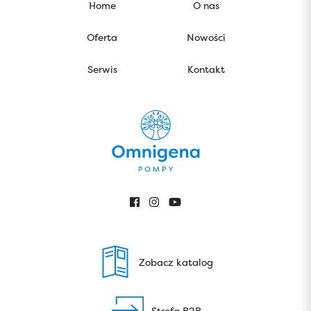
Home
O nas
Oferta
Nowości
Serwis
Kontakt
Zobacz katalog
Strefa B2B