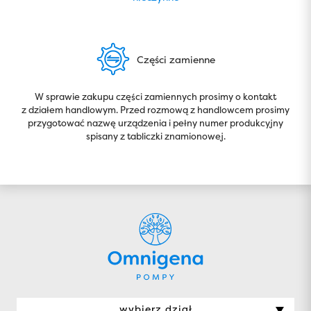
Części zamienne
W sprawie zakupu części zamiennych prosimy o kontakt
z działem handlowym. Przed rozmową z handlowcem prosimy
przygotować nazwę urządzenia i pełny numer produkcyjny
spisany z tabliczki znamionowej.
wybierz dział