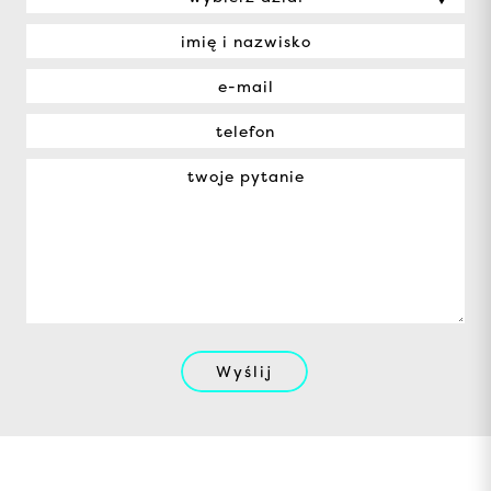
Wyślij