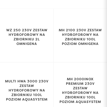
WZ 250 230V ZESTAW
MH 2100 230V ZESTAW
HYDROFOROWY NA
HYDROFOROWY NA
ZBIORNIKU 2L
ZBIORNIKU 100L
OMNIGENA
POZIOM OMNIGENA
MH 2000INOX
MULTI HWA 3000 230V
PREMIUM 230V
ZESTAW
ZESTAW
HYDROFOROWY NA
HYDROFOROWY NA
ZBIORNIKU 100L
ZBIORNIKU 100L
POZIOM AQUASYSTEM
POZIOM AQUASYSTEM