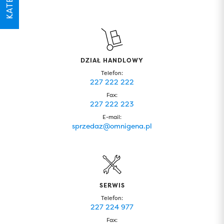
DZIAŁ HANDLOWY
Telefon:
227 222 222
Fax:
227 222 223
E-mail:
sprzedaz@omnigena.pl
SERWIS
Telefon:
227 224 977
Fax: