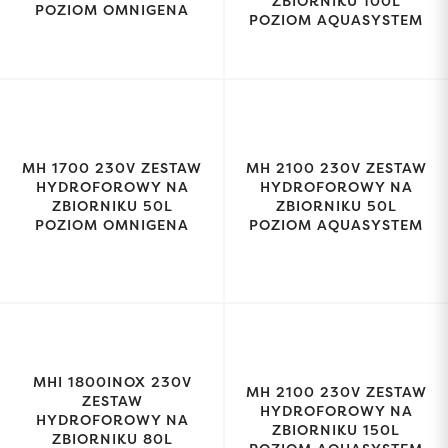
ZBIORNIKU 100L
POZIOM OMNIGENA
POZIOM AQUASYSTEM
MH 1700 230V ZESTAW
MH 2100 230V ZESTAW
HYDROFOROWY NA
HYDROFOROWY NA
ZBIORNIKU 50L
ZBIORNIKU 50L
POZIOM OMNIGENA
POZIOM AQUASYSTEM
MHI 1800INOX 230V
MH 2100 230V ZESTAW
ZESTAW
HYDROFOROWY NA
HYDROFOROWY NA
ZBIORNIKU 150L
ZBIORNIKU 80L