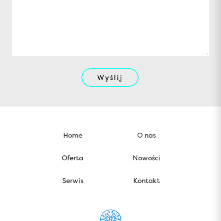
Wyślij
Home
O nas
Oferta
Nowości
Serwis
Kontakt