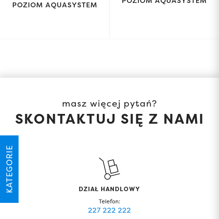
POZIOM AQUASYSTEM
POZIOM AQUASYSTEM
masz więcej pytań?
SKONTAKTUJ SIĘ Z NAMI
KATEGORIE
DZIAŁ HANDLOWY
Telefon:
227 222 222