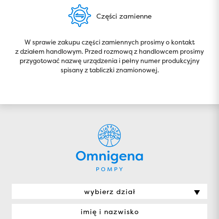
Części zamienne
W sprawie zakupu części zamiennych prosimy o kontakt
z działem handlowym. Przed rozmową z handlowcem prosimy
przygotować nazwę urządzenia i pełny numer produkcyjny
spisany z tabliczki znamionowej.
wybierz dział