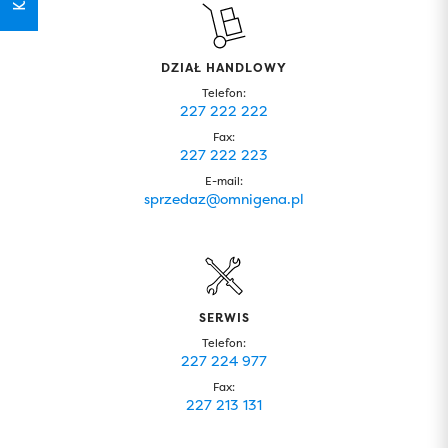
DZIAŁ HANDLOWY
Telefon:
227 222 222
Fax:
227 222 223
E-mail:
sprzedaz@omnigena.pl
SERWIS
Telefon:
227 224 977
Fax:
227 213 131