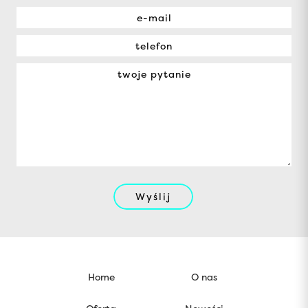
Wyślij
Home
O nas