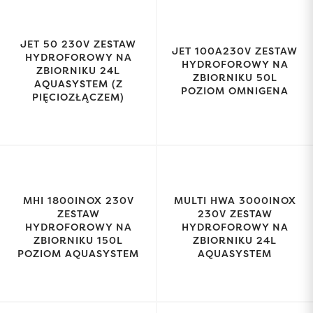
JET 50 230V ZESTAW
JET 100A230V ZESTAW
HYDROFOROWY NA
HYDROFOROWY NA
ZBIORNIKU 24L
ZBIORNIKU 50L
AQUASYSTEM (Z
POZIOM OMNIGENA
PIĘCIOZŁĄCZEM)
MHI 1800INOX 230V
MULTI HWA 3000INOX
ZESTAW
230V ZESTAW
HYDROFOROWY NA
HYDROFOROWY NA
ZBIORNIKU 150L
ZBIORNIKU 24L
POZIOM AQUASYSTEM
AQUASYSTEM