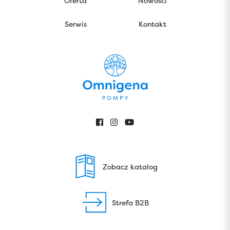
Oferta
Nowości
Serwis
Kontakt
Zobacz katalog
Strefa B2B