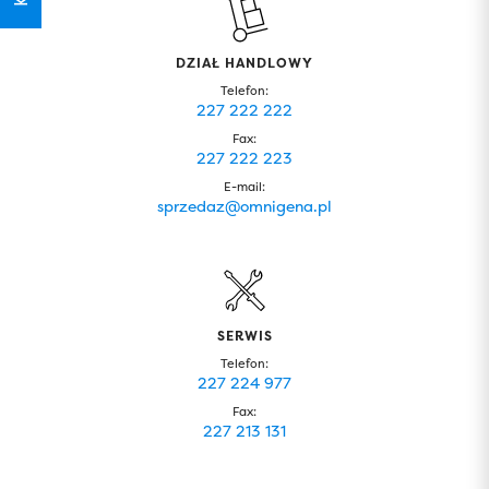
DZIAŁ HANDLOWY
Telefon:
227 222 222
Fax:
227 222 223
E-mail:
sprzedaz@omnigena.pl
SERWIS
Telefon:
227 224 977
Fax:
227 213 131