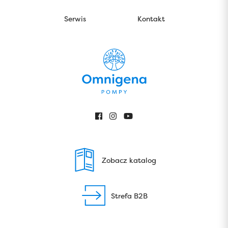
Serwis
Kontakt
Zobacz katalog
Strefa B2B