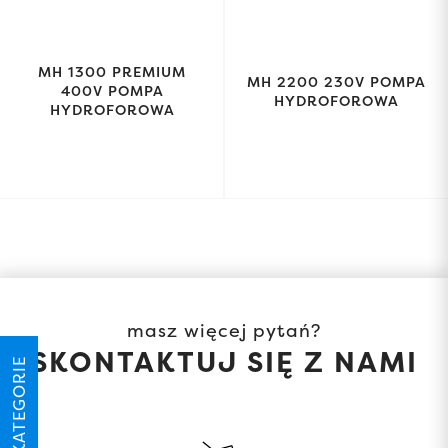
MH 1300 PREMIUM
MH 2200 230V POMPA
400V POMPA
HYDROFOROWA
HYDROFOROWA
masz więcej pytań?
SKONTAKTUJ SIĘ Z NAMI
KATEGORIE