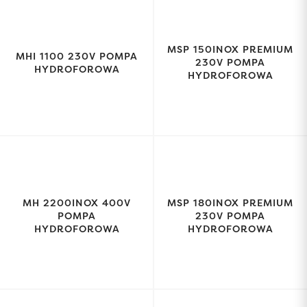
MSP 150INOX PREMIUM
MHI 1100 230V POMPA
230V POMPA
HYDROFOROWA
HYDROFOROWA
MH 2200INOX 400V
MSP 180INOX PREMIUM
POMPA
230V POMPA
HYDROFOROWA
HYDROFOROWA