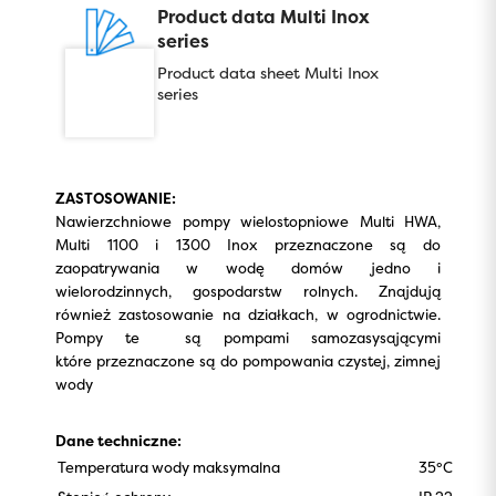
Product data Multi Inox
series
Product data sheet Multi Inox
series
ZASTOSOWANIE:
Nawierzchniowe pompy wielostopniowe Multi HWA,
Multi 1100 i 1300 Inox przeznaczone są do
zaopatrywania w wodę domów jedno i
wielorodzinnych, gospodarstw rolnych. Znajdują
również zastosowanie na działkach, w ogrodnictwie.
Pompy te są pompami samozasysającymi
które przeznaczone są do pompowania czystej, zimnej
wody
Dane techniczne:
Temperatura wody maksymalna
35°C