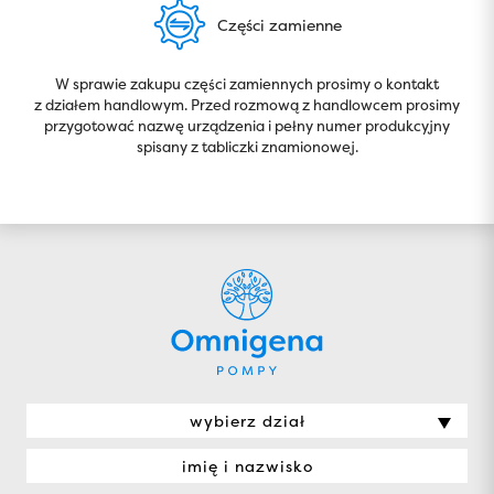
Części zamienne
W sprawie zakupu części zamiennych prosimy o kontakt
z działem handlowym. Przed rozmową z handlowcem prosimy
przygotować nazwę urządzenia i pełny numer produkcyjny
spisany z tabliczki znamionowej.
wybierz dział