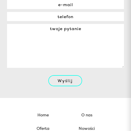
Wyślij
Home
O nas
Oferta
Nowości