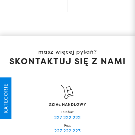
masz więcej pytań?
SKONTAKTUJ SIĘ Z NAMI
KATEGORIE
DZIAŁ HANDLOWY
Telefon:
227 222 222
Fax:
227 222 223