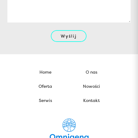
Wyślij
Home
O nas
Oferta
Nowości
Serwis
Kontakt