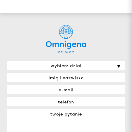
wybierz dział