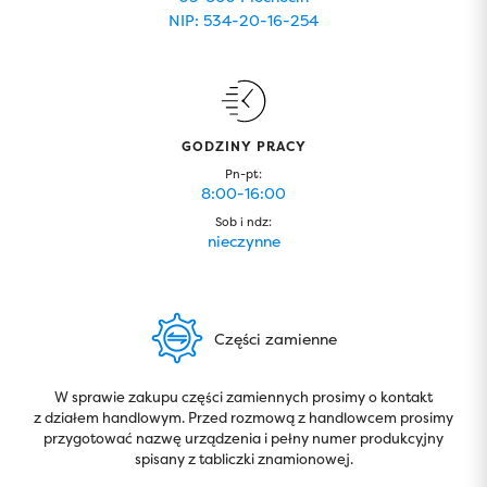
NIP: 534-20-16-254
GODZINY PRACY
Pn-pt:
8:00-16:00
Sob i ndz:
nieczynne
Części zamienne
W sprawie zakupu części zamiennych prosimy o kontakt
z działem handlowym. Przed rozmową z handlowcem prosimy
przygotować nazwę urządzenia i pełny numer produkcyjny
spisany z tabliczki znamionowej.