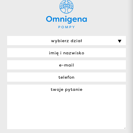
wybierz dział