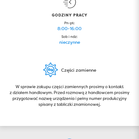
GODZINY PRACY
Pn-pt:
8:00-16:00
Sob i ndz:
nieczynne
Części zamienne
W sprawie zakupu części zamiennych prosimy o kontakt
z działem handlowym. Przed rozmową z handlowcem prosimy
przygotować nazwę urządzenia i pełny numer produkcyjny
spisany z tabliczki znamionowej.