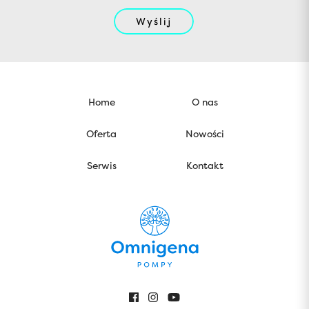
Wyślij
Home
O nas
Oferta
Nowości
Serwis
Kontakt