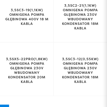
3,5SC2-21(1,1KW)
3,5SC3-19(1,1KW)
OMNIGENA POMPA
OMNIGENA POMPA
GŁĘBINOWA 230V
GŁĘBINOWA 400V 18 M
WBUDOWANY
KABLA
KONDENSATOR 18M
KABLA
3,5SX5-22PRO(1,8KW)
3,5SC3-12(0,55KW)
OMNIGENA POMPA
OMNIGENA POMPA
GŁĘBINOWA 230V
GŁĘBINOWA 230V
WBUDOWANY
WBUDOWANY
KONDENSATOR 20M
KONDENSATOR 18M
KABLA
KABLA