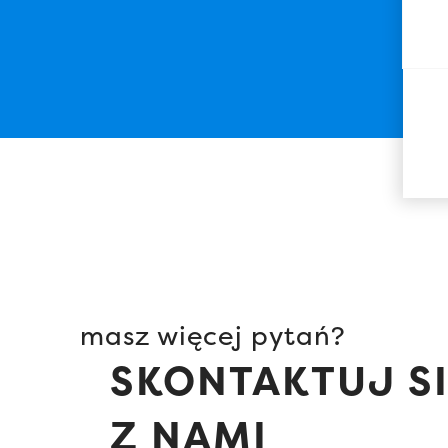
masz więcej pytań?
SKONTAKTUJ S
Z NAMI