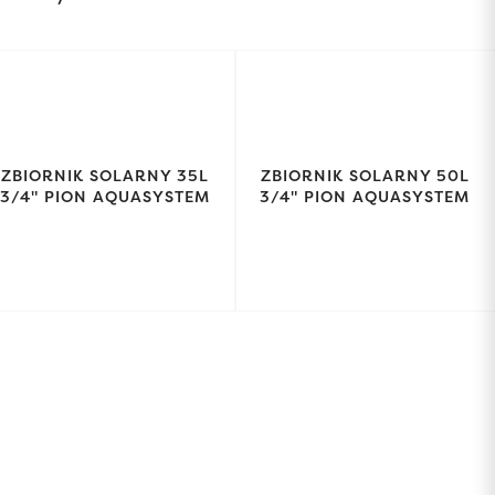
ZBIORNIK SOLARNY 35L
ZBIORNIK SOLARNY 50L
3/4" PION AQUASYSTEM
3/4" PION AQUASYSTEM