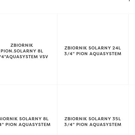
ZBIORNIK
ZBIORNIK SOLARNY 24L
PION.SOLARNY 8L
3/4" PION AQUASYSTEM
/4"AQUASYSTEM VSV
BIORNIK SOLARNY 8L
ZBIORNIK SOLARNY 35L
4" PION AQUASYSTEM
3/4" PION AQUASYSTEM