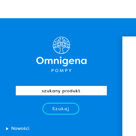
Szukaj
Nowości