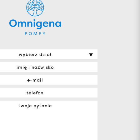
wybierz dział