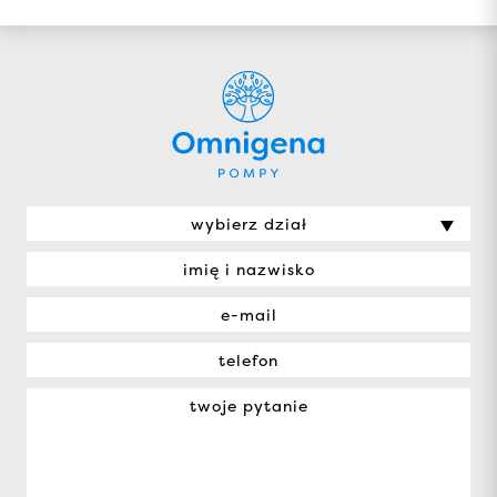
wybierz dział