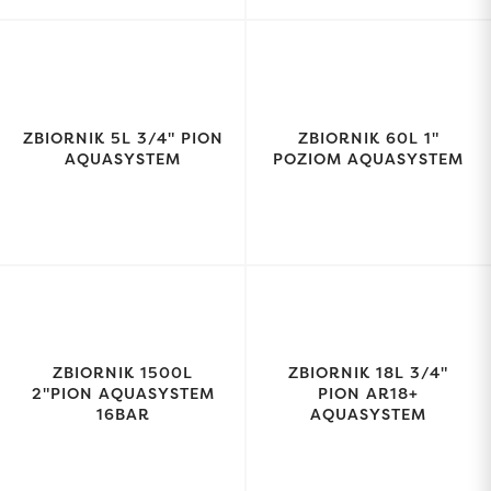
ZBIORNIK 5L 3/4" PION
ZBIORNIK 60L 1"
AQUASYSTEM
POZIOM AQUASYSTEM
ZBIORNIK 1500L
ZBIORNIK 18L 3/4"
2"PION AQUASYSTEM
PION AR18+
16BAR
AQUASYSTEM