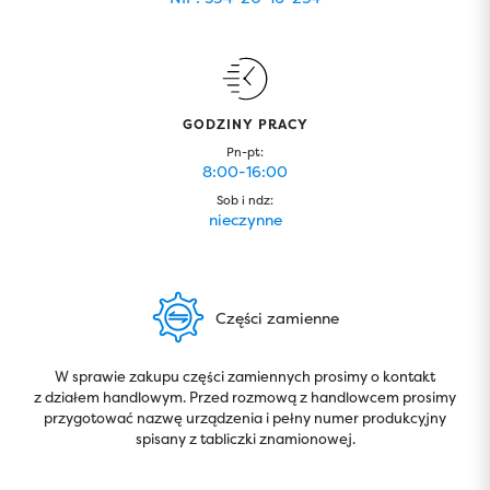
GODZINY PRACY
Pn-pt:
8:00-16:00
Sob i ndz:
nieczynne
Części zamienne
W sprawie zakupu części zamiennych prosimy o kontakt
z działem handlowym. Przed rozmową z handlowcem prosimy
przygotować nazwę urządzenia i pełny numer produkcyjny
spisany z tabliczki znamionowej.