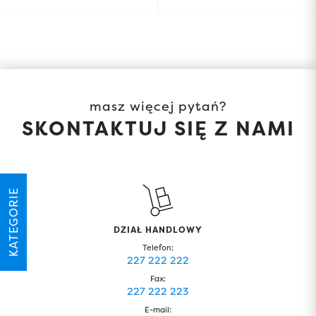
masz więcej pytań?
SKONTAKTUJ SIĘ Z NAMI
KATEGORIE
DZIAŁ HANDLOWY
Telefon:
227 222 222
Fax:
227 222 223
E-mail: