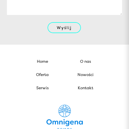
Wyślij
Home
O nas
Oferta
Nowości
Serwis
Kontakt