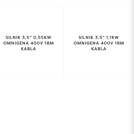
SILNIK 3,5" 0,55KW
SILNIK 3,5" 1,1KW
OMNIGENA 400V 18M
OMNIGENA 400V 18M
KABLA
KABLA