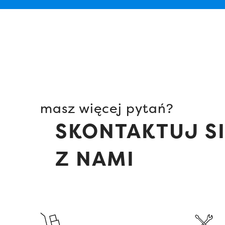
masz więcej pytań?
SKONTAKTUJ S
Z NAMI