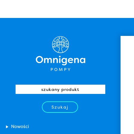
Szukaj
Nowości