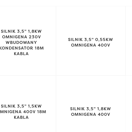
SILNIK 3,5" 1,8KW
OMNIGENA 230V
SILNIK 3,5" 0,55KW
WBUDOWANY
OMNIGENA 400V
KONDENSATOR 18M
KABLA
SILNIK 3,5" 1,5KW
SILNIK 3,5" 1,8KW
MNIGENA 400V 18M
OMNIGENA 400V
KABLA