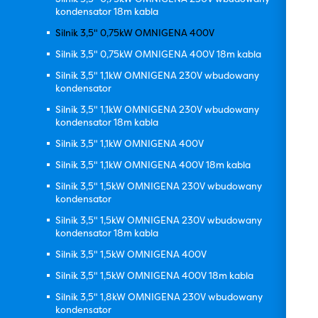
kondensator 18m kabla
Silnik 3,5" 0,75kW OMNIGENA 400V
Silnik 3,5" 0,75kW OMNIGENA 400V 18m kabla
Silnik 3,5" 1,1kW OMNIGENA 230V wbudowany
kondensator
Silnik 3,5" 1,1kW OMNIGENA 230V wbudowany
kondensator 18m kabla
Silnik 3,5" 1,1kW OMNIGENA 400V
Silnik 3,5" 1,1kW OMNIGENA 400V 18m kabla
Silnik 3,5" 1,5kW OMNIGENA 230V wbudowany
kondensator
Silnik 3,5" 1,5kW OMNIGENA 230V wbudowany
kondensator 18m kabla
Silnik 3,5" 1,5kW OMNIGENA 400V
Silnik 3,5" 1,5kW OMNIGENA 400V 18m kabla
Silnik 3,5" 1,8kW OMNIGENA 230V wbudowany
kondensator