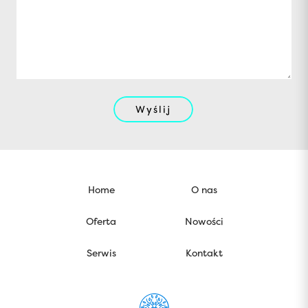
Wyślij
Home
O nas
Oferta
Nowości
Serwis
Kontakt