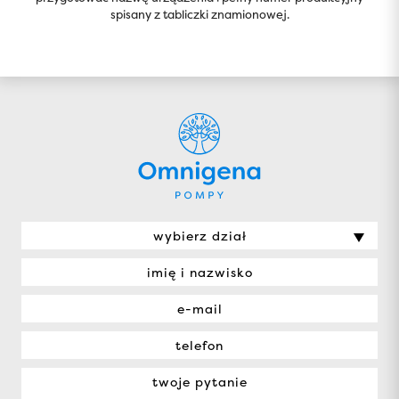
spisany z tabliczki znamionowej.
wybierz dział