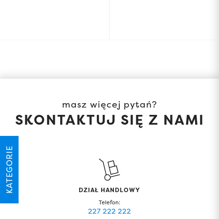
masz więcej pytań?
SKONTAKTUJ SIĘ Z NAMI
KATEGORIE
DZIAŁ HANDLOWY
Telefon:
227 222 222