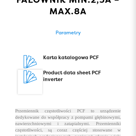
MAX.8A
Parametry
Karta katalogowa PCF
Product data sheet PCF
inverter
Przemiennik częstotliwości PCF to urządzenie
dedykowane do współpracy z pompami głębinowymi,
nawierzchniowymi i zatapialnymi. Przemienniki
częstotliwości, są coraz częściej stosowane w