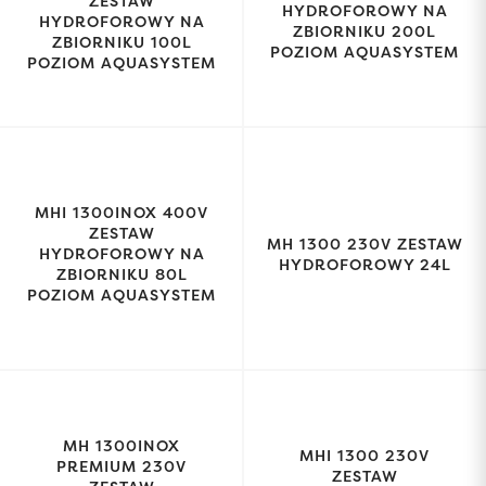
ZESTAW
HYDROFOROWY NA
HYDROFOROWY NA
ZBIORNIKU 200L
ZBIORNIKU 100L
POZIOM AQUASYSTEM
POZIOM AQUASYSTEM
MHI 1300INOX 400V
ZESTAW
MH 1300 230V ZESTAW
HYDROFOROWY NA
HYDROFOROWY 24L
ZBIORNIKU 80L
POZIOM AQUASYSTEM
MH 1300INOX
MHI 1300 230V
PREMIUM 230V
ZESTAW