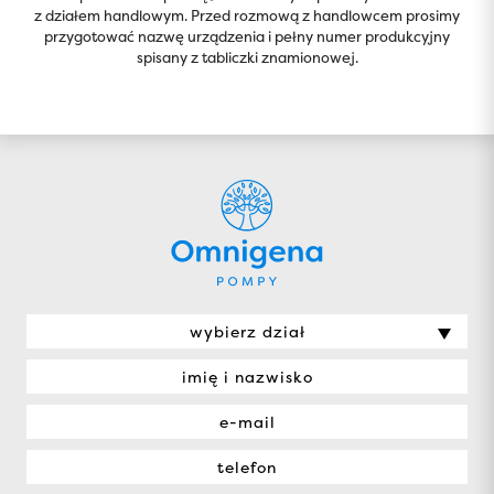
z działem handlowym. Przed rozmową z handlowcem prosimy
przygotować nazwę urządzenia i pełny numer produkcyjny
spisany z tabliczki znamionowej.
wybierz dział