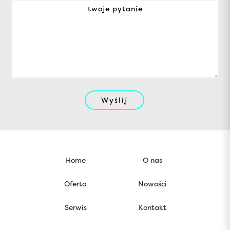
Wyślij
Home
O nas
Oferta
Nowości
Serwis
Kontakt