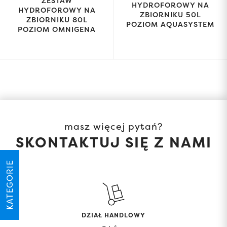
ZESTAW
HYDROFOROWY NA
HYDROFOROWY NA
ZBIORNIKU 50L
ZBIORNIKU 80L
POZIOM AQUASYSTEM
POZIOM OMNIGENA
masz więcej pytań?
SKONTAKTUJ SIĘ Z NAMI
KATEGORIE
DZIAŁ HANDLOWY