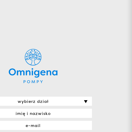
wybierz dział