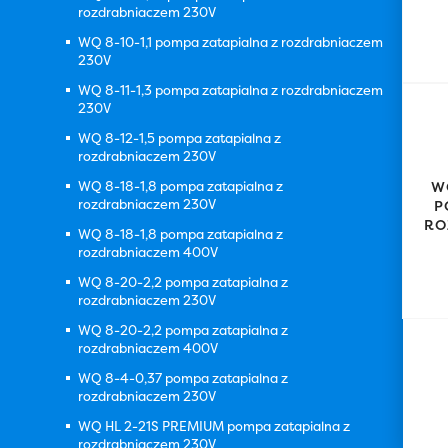
rozdrabniaczem 230V
WQ 8-10-1,1 pompa zatapialna z rozdrabniaczem
230V
WQ 8-11-1,3 pompa zatapialna z rozdrabniaczem
230V
WQ 8-12-1,5 pompa zatapialna z
rozdrabniaczem 230V
WQ 8-18-1,8 pompa zatapialna z
W
rozdrabniaczem 230V
P
RO
WQ 8-18-1,8 pompa zatapialna z
rozdrabniaczem 400V
WQ 8-20-2,2 pompa zatapialna z
rozdrabniaczem 230V
WQ 8-20-2,2 pompa zatapialna z
rozdrabniaczem 400V
WQ 8-4-0,37 pompa zatapialna z
rozdrabniaczem 230V
WQ HL 2-21S PREMIUM pompa zatapialna z
rozdrabniaczem 230V