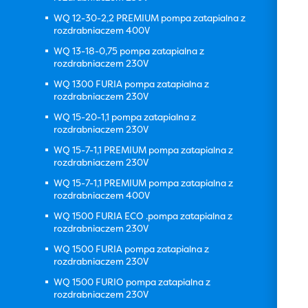
WQ 12-30-2,2 PREMIUM pompa zatapialna z
rozdrabniaczem 400V
WQ 13-18-0,75 pompa zatapialna z
rozdrabniaczem 230V
WQ 1300 FURIA pompa zatapialna z
rozdrabniaczem 230V
WQ 15-20-1,1 pompa zatapialna z
rozdrabniaczem 230V
WQ 15-7-1,1 PREMIUM pompa zatapialna z
rozdrabniaczem 230V
WQ 15-7-1,1 PREMIUM pompa zatapialna z
rozdrabniaczem 400V
WQ 1500 FURIA ECO .pompa zatapialna z
rozdrabniaczem 230V
WQ 1500 FURIA pompa zatapialna z
rozdrabniaczem 230V
WQ 1500 FURIO pompa zatapialna z
rozdrabniaczem 230V