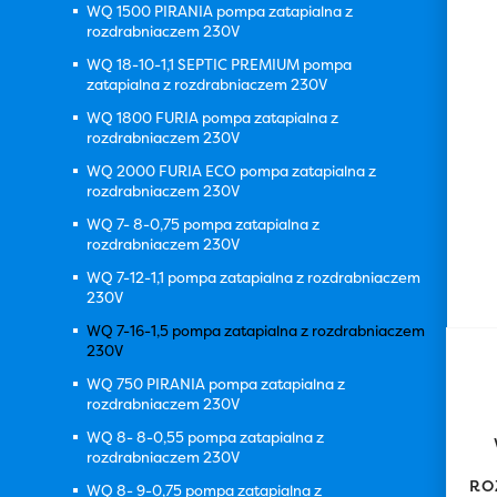
WQ 1500 PIRANIA pompa zatapialna z
rozdrabniaczem 230V
WQ 18-10-1,1 SEPTIC PREMIUM pompa
zatapialna z rozdrabniaczem 230V
WQ 1800 FURIA pompa zatapialna z
rozdrabniaczem 230V
WQ 2000 FURIA ECO pompa zatapialna z
rozdrabniaczem 230V
WQ 7- 8-0,75 pompa zatapialna z
rozdrabniaczem 230V
WQ 7-12-1,1 pompa zatapialna z rozdrabniaczem
230V
WQ 7-16-1,5 pompa zatapialna z rozdrabniaczem
230V
WQ 750 PIRANIA pompa zatapialna z
rozdrabniaczem 230V
WQ 8- 8-0,55 pompa zatapialna z
rozdrabniaczem 230V
RO
WQ 8- 9-0,75 pompa zatapialna z