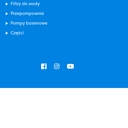
Filtry do wody
Przepompownie
Pompy basenowe
Części