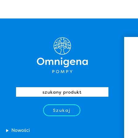
Szukaj
Nowości