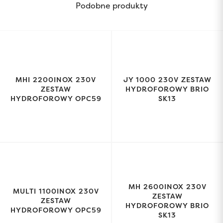
Podobne produkty
MHI 2200INOX 230V
JY 1000 230V ZESTAW
ZESTAW
HYDROFOROWY BRIO
HYDROFOROWY OPC59
SK13
MH 2600INOX 230V
MULTI 1100INOX 230V
ZESTAW
ZESTAW
HYDROFOROWY BRIO
HYDROFOROWY OPC59
SK13