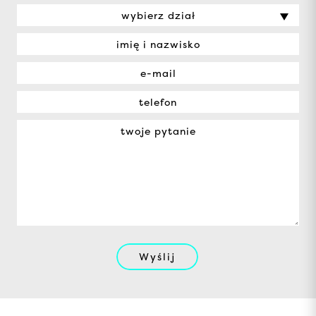
wybierz dział
Wyślij