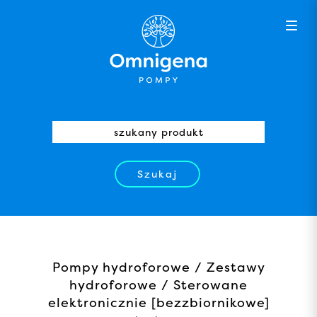
Szukaj
Pompy hydroforowe / Zestawy
hydroforowe / Sterowane
elektronicznie [bezzbiornikowe]