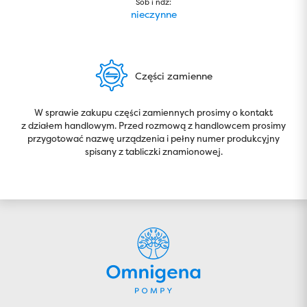
Sob i ndz:
nieczynne
Części zamienne
W sprawie zakupu części zamiennych prosimy o kontakt
z działem handlowym. Przed rozmową z handlowcem prosimy
przygotować nazwę urządzenia i pełny numer produkcyjny
spisany z tabliczki znamionowej.