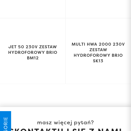
MULTI HWA 2000 230V
JET 50 230V ZESTAW
ZESTAW
HYDROFOROWY BRIO
HYDROFOROWY BRIO
BM12
SK13
masz więcej pytań?