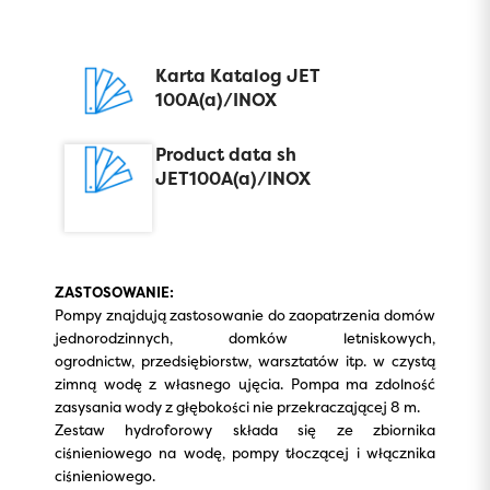
Karta Katalog JET
100A(a)/INOX
Product data sh
JET100A(a)/INOX
ZASTOSOWANIE:
Pompy znajdują zastosowanie do zaopatrzenia domów
jednorodzinnych, domków letniskowych,
ogrodnictw, przedsiębiorstw, warsztatów itp. w czystą
zimną wodę z własnego ujęcia. Pompa ma zdolność
zasysania wody z głębokości nie przekraczającej 8 m.
Zestaw hydroforowy składa się ze zbiornika
ciśnieniowego na wodę, pompy tłoczącej i włącznika
ciśnieniowego.