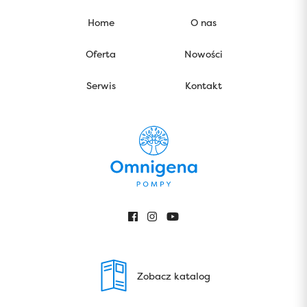
Home
O nas
Oferta
Nowości
Serwis
Kontakt
Zobacz katalog