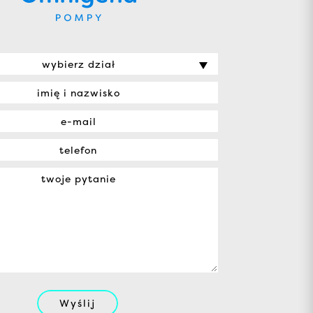
wybierz dział
Wyślij