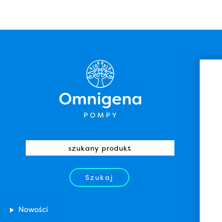
Szukaj
Nowości