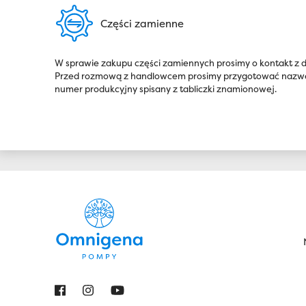
Części zamienne
W sprawie zakupu części zamiennych prosimy o kontakt z
Przed rozmową z handlowcem prosimy przygotować nazwę 
numer produkcyjny spisany z tabliczki znamionowej.