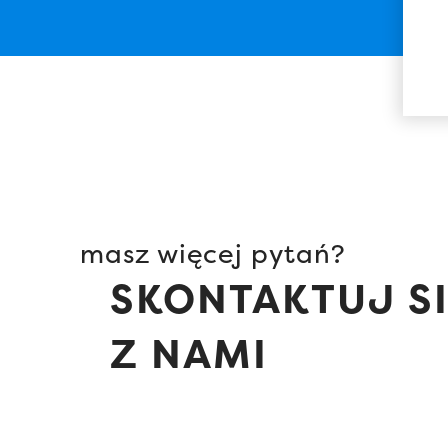
masz więcej pytań?
SKONTAKTUJ S
Z NAMI