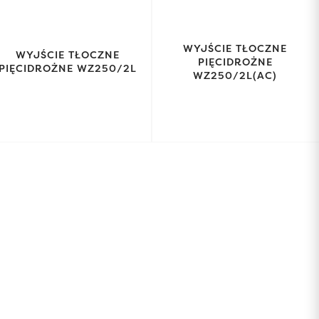
WYJŚCIE TŁOCZNE
WYJŚCIE TŁOCZNE
PIĘCIDROŻNE
PIĘCIDROŻNE WZ250/2L
WZ250/2L(AC)