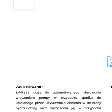
ZASTOSOWANIE:
E-PRESS służy do automatycznego sterowania
włączaniem pompy w przypadku spadku do
ustalonego przez użytkownika ciśnienia w instalacji
hydraulicznej oraz wyłączaniu jej w przypadku