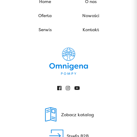
Home
O nas
Oferta
Nowości
Serwis
Kontakt
Zobacz katalog
Strefa B2B