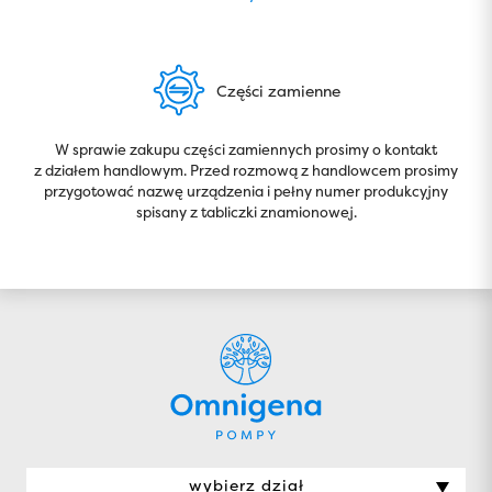
Części zamienne
W sprawie zakupu części zamiennych prosimy o kontakt
z działem handlowym. Przed rozmową z handlowcem prosimy
przygotować nazwę urządzenia i pełny numer produkcyjny
spisany z tabliczki znamionowej.
wybierz dział