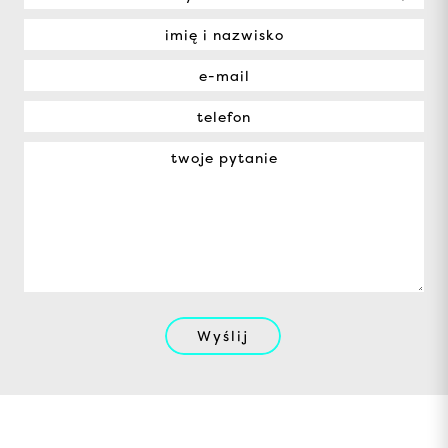
Wyślij