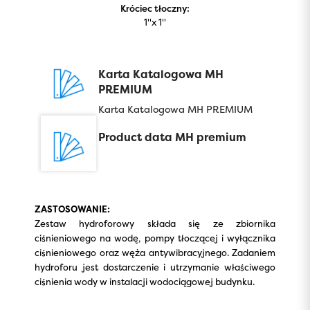
Króciec tłoczny:
1''x 1''
Karta Katalogowa MH
PREMIUM
Karta Katalogowa MH PREMIUM
Product data MH premium
ZASTOSOWANIE:
Zestaw hydroforowy składa się ze zbiornika
ciśnieniowego na wodę, pompy tłoczącej i wyłącznika
ciśnieniowego oraz węża antywibracyjnego. Zadaniem
hydroforu jest dostarczenie i utrzymanie właściwego
ciśnienia wody w instalacji wodociągowej budynku.