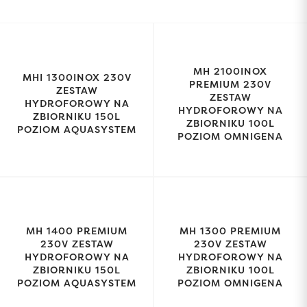
MH 2100INOX
MHI 1300INOX 230V
PREMIUM 230V
ZESTAW
ZESTAW
HYDROFOROWY NA
HYDROFOROWY NA
ZBIORNIKU 150L
ZBIORNIKU 100L
POZIOM AQUASYSTEM
POZIOM OMNIGENA
MH 1400 PREMIUM
MH 1300 PREMIUM
230V ZESTAW
230V ZESTAW
HYDROFOROWY NA
HYDROFOROWY NA
ZBIORNIKU 150L
ZBIORNIKU 100L
POZIOM AQUASYSTEM
POZIOM OMNIGENA