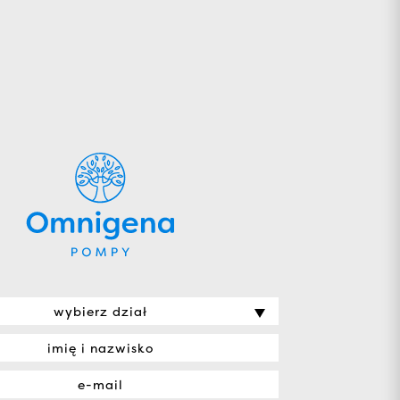
wybierz dział