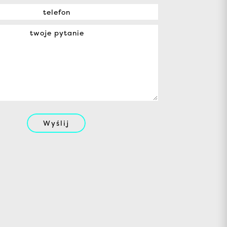
Wyślij