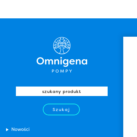
Szukaj
Nowości