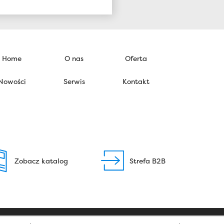
Home
O nas
Oferta
Nowości
Serwis
Kontakt
Zobacz katalog
Strefa B2B