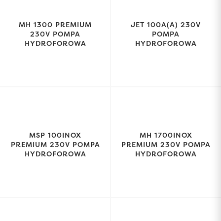
MH 1300 PREMIUM
JET 100A(A) 230V
230V POMPA
POMPA
HYDROFOROWA
HYDROFOROWA
MSP 100INOX
MH 1700INOX
PREMIUM 230V POMPA
PREMIUM 230V POMPA
HYDROFOROWA
HYDROFOROWA