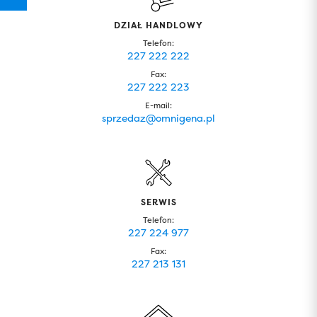
DZIAŁ HANDLOWY
Telefon:
227 222 222
Fax:
227 222 223
E-mail:
sprzedaz@omnigena.pl
SERWIS
Telefon:
227 224 977
Fax:
227 213 131