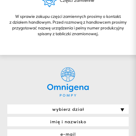
Części zamienne
W sprawie zakupu części zamiennych prosimy o kontakt
z działem handlowym. Przed rozmową z handlowcem prosimy
przygotować nazwę urządzenia i pełny numer produkcyjny
spisany z tabliczki znamionowej.
wybierz dział