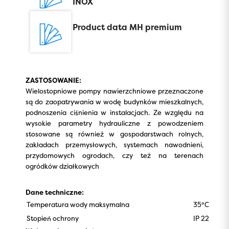
INOX
Product data MH premium
ZASTOSOWANIE:
Wielostopniowe pompy nawierzchniowe przeznaczone
są do zaopatrywania w wodę budynków mieszkalnych,
podnoszenia ciśnienia w instalacjach. Ze względu na
wysokie parametry hydrauliczne z powodzeniem
stosowane są również w gospodarstwach rolnych,
zakładach przemysłowych, systemach nawodnieni,
przydomowych ogrodach, czy też na terenach
ogródków działkowych
Dane techniczne:
Temperatura wody maksymalna
35°C
Stopień ochrony
IP 22