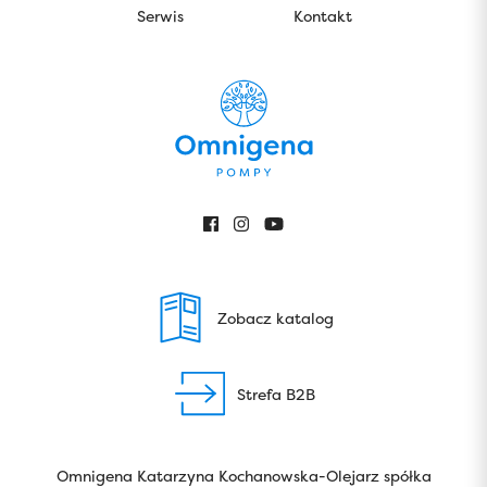
Serwis
Kontakt
Zobacz katalog
Strefa B2B
Omnigena Katarzyna Kochanowska-Olejarz spółka