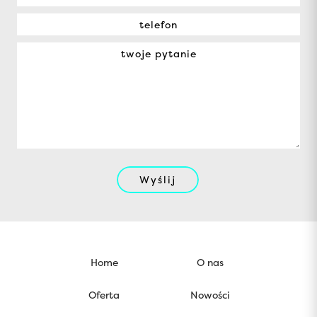
Wyślij
Home
O nas
Oferta
Nowości