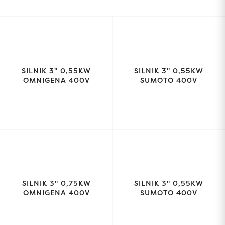
SILNIK 3" 0,55KW
SILNIK 3" 0,55KW
OMNIGENA 400V
SUMOTO 400V
SILNIK 3" 0,75KW
SILNIK 3" 0,55KW
OMNIGENA 400V
SUMOTO 400V