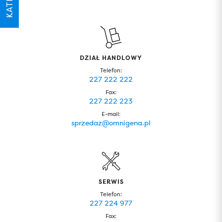
DZIAŁ HANDLOWY
Telefon:
227 222 222
Fax:
227 222 223
E-mail:
sprzedaz@omnigena.pl
SERWIS
Telefon:
227 224 977
Fax: