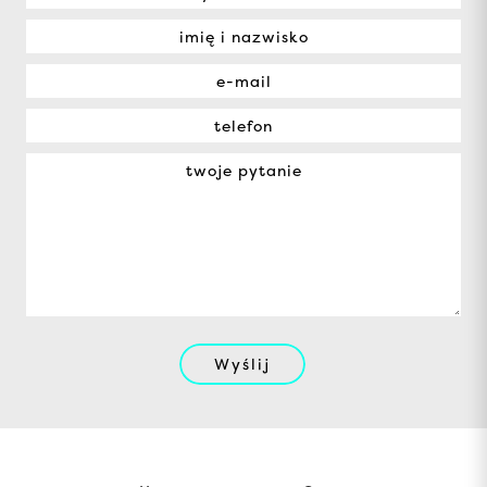
Wyślij