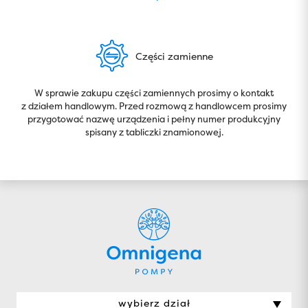
Części zamienne
W sprawie zakupu części zamiennych prosimy o kontakt
z działem handlowym. Przed rozmową z handlowcem prosimy
przygotować nazwę urządzenia i pełny numer produkcyjny
spisany z tabliczki znamionowej.
wybierz dział